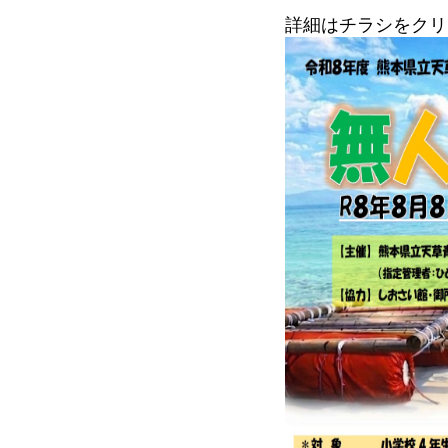
詳細はチラシをクリ