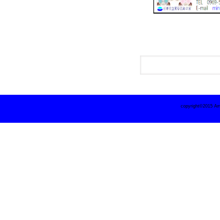
copyright©2015 Ama