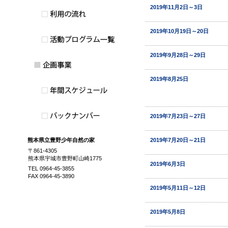
2019年11月2日～3日
2019年10月19日～20日
2019年9月28日～29日
2019年8月25日
2019年7月23日～27日
2019年7月20日～21日
熊本県立豊野少年自然の家
〒861-4305
熊本県宇城市豊野町山崎1775
2019年6月3日
TEL 0964-45-3855
FAX 0964-45-3890
2019年5月11日～12日
2019年5月8日