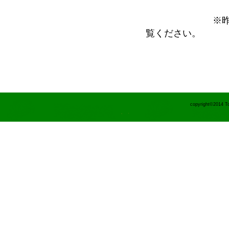
※昨
覧ください。
copyright©2014 To