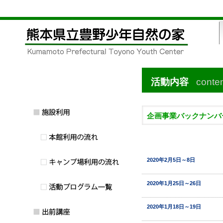
活動内容
conte
企画事業バックナンバ
2020年2月5日～8日
2020年1月25日～26日
2020年1月18日～19日